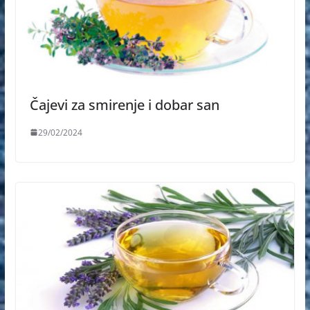
Čajevi za smirenje i dobar san
29/02/2024