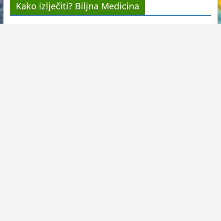
Kako izlječiti? Biljna Medicina