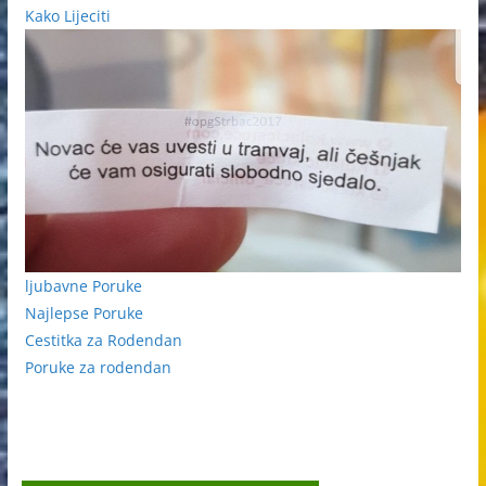
Kako Lijeciti
ljubavne Poruke
Najlepse Poruke
Cestitka za Rodendan
Poruke za rodendan