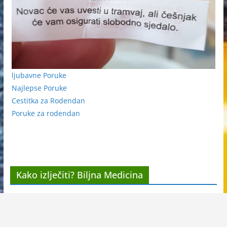
ljubavne Poruke
Najlepse Poruke
Cestitka za Rodendan
Poruke za rodendan
Kako izlječiti? Biljna Medicina