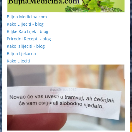
Biljna Medicina.com
Kako Llijeciti - blog
Biljke Kao Lijek - blog
Prirodni Recepti - blog
Kako Izlijeciti - blog
Biljna Ljekarna
Kako Lijeciti