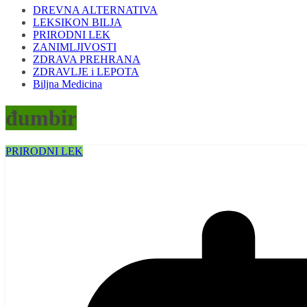
DREVNA ALTERNATIVA
LEKSIKON BILJA
PRIRODNI LEK
ZANIMLJIVOSTI
ZDRAVA PREHRANA
ZDRAVLJE i LEPOTA
Biljna Medicina
đumbir
PRIRODNI LEK