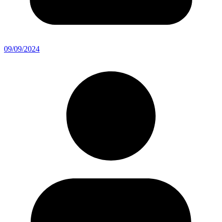
09/09/2024