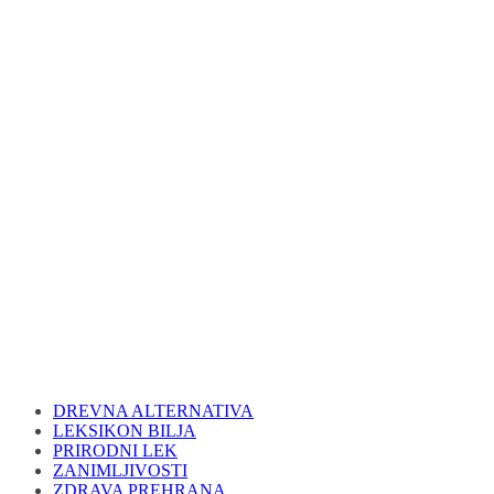
DREVNA ALTERNATIVA
LEKSIKON BILJA
PRIRODNI LEK
ZANIMLJIVOSTI
ZDRAVA PREHRANA