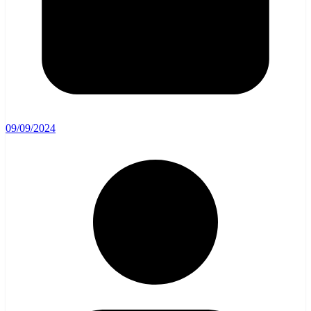
09/09/2024