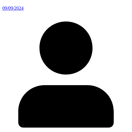
09/09/2024