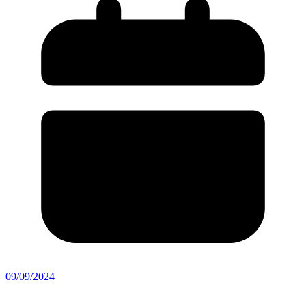
09/09/2024