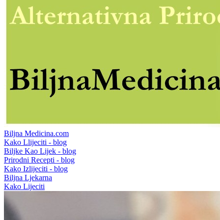
Biljna Medicina.com
Kako Llijeciti - blog
Biljke Kao Lijek - blog
Prirodni Recepti - blog
Kako Izlijeciti - blog
Biljna Ljekarna
Kako Lijeciti