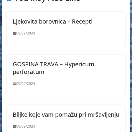
Ljekovita borovnica – Recepti
09/09/2024
GOSPINA TRAVA – Hypericum
perforatum
09/09/2024
Biljke koje vam pomažu pri mršavljenju
09/09/2024