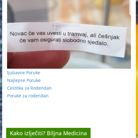
ljubavne Poruke
Najlepse Poruke
Cestitka za Rodendan
Poruke za rodendan
Kako izlječiti? Biljna Medicina