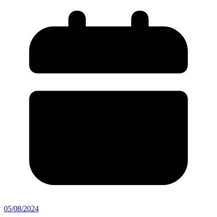
05/08/2024