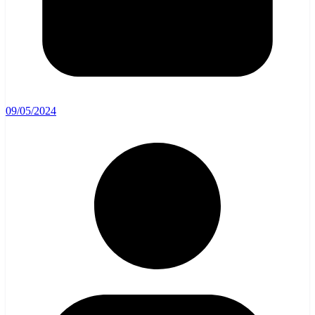
09/05/2024