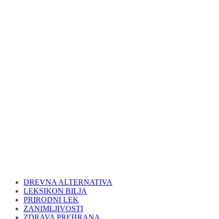
DREVNA ALTERNATIVA
LEKSIKON BILJA
PRIRODNI LEK
ZANIMLJIVOSTI
ZDRAVA PREHRANA