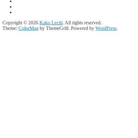
Copyright © 2026
Kako Leciti
. All rights reserved.
Theme:
ColorMag
by ThemeGrill. Powered by
WordPress
.