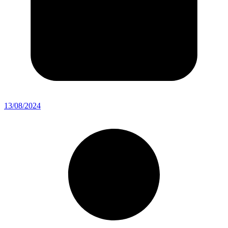
13/08/2024