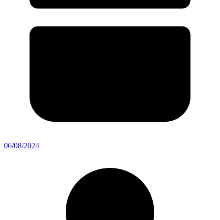
06/08/2024