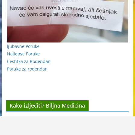
ljubavne Poruke
Najlepse Poruke
Cestitka za Rodendan
Poruke za rodendan
Kako izlječiti? Biljna Medicina