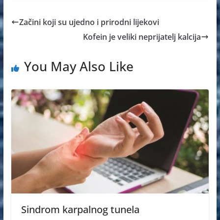
Začini koji su ujedno i prirodni lijekovi
Kofein je veliki neprijatelj kalcija
You May Also Like
Sindrom karpalnog tunela