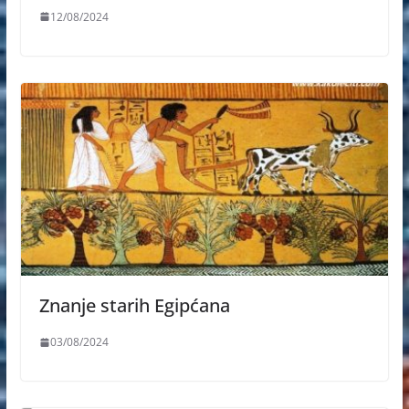
12/08/2024
Znanje starih Egipćana
03/08/2024