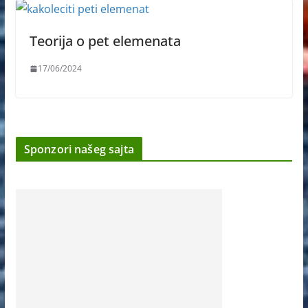
Teorija o pet elemenata
17/06/2024
Sponzori našeg sajta