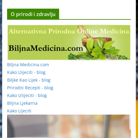
O prirodi i zdravlju
Biljna Medicina.com
Kako Llijeciti - blog
Biljke Kao Lijek - blog
Prirodni Recepti - blog
Kako Izlijeciti - blog
Biljna Ljekarna
Kako Lijeciti