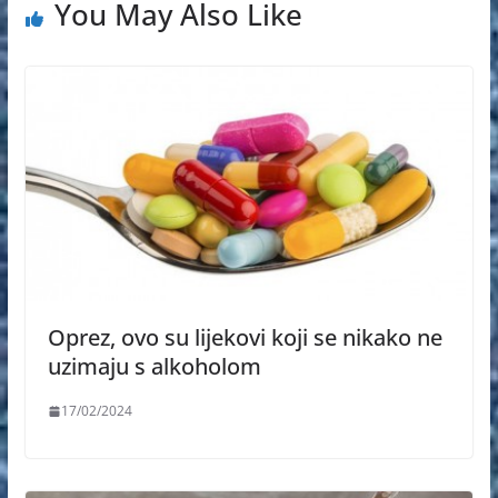
You May Also Like
Oprez, ovo su lijekovi koji se nikako ne
uzimaju s alkoholom
17/02/2024