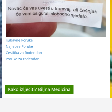
ljubavne Poruke
Najlepse Poruke
Cestitka za Rodendan
Poruke za rodendan
Kako izlječiti? Biljna Medicina