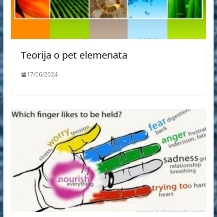
Teorija o pet elemenata
17/06/2024