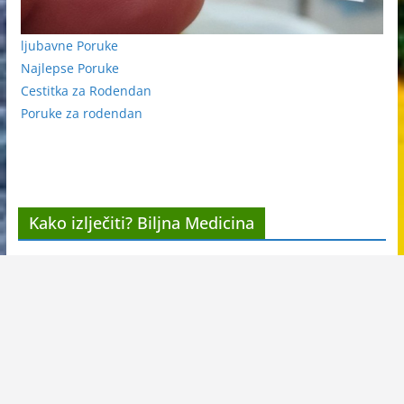
ljubavne Poruke
Najlepse Poruke
Cestitka za Rodendan
Poruke za rodendan
Kako izlječiti? Biljna Medicina