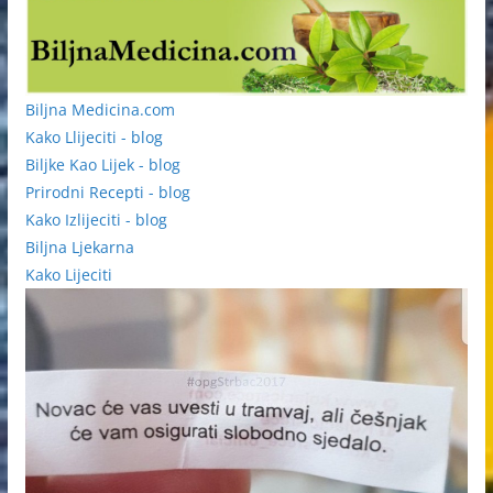
Biljna Medicina.com
Kako Llijeciti - blog
Biljke Kao Lijek - blog
Prirodni Recepti - blog
Kako Izlijeciti - blog
Biljna Ljekarna
Kako Lijeciti