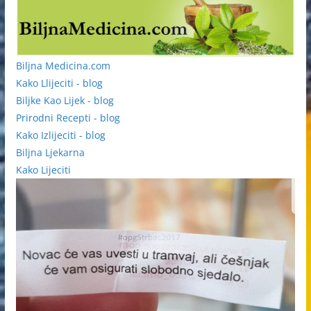
Biljna Medicina.com
Kako Llijeciti - blog
Biljke Kao Lijek - blog
Prirodni Recepti - blog
Kako Izlijeciti - blog
Biljna Ljekarna
Kako Lijeciti