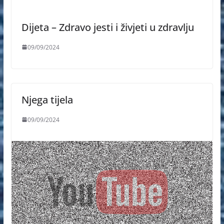
Dijeta – Zdravo jesti i živjeti u zdravlju
09/09/2024
Njega tijela
09/09/2024