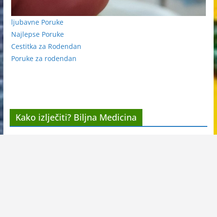
ljubavne Poruke
Najlepse Poruke
Cestitka za Rodendan
Poruke za rodendan
Kako izlječiti? Biljna Medicina